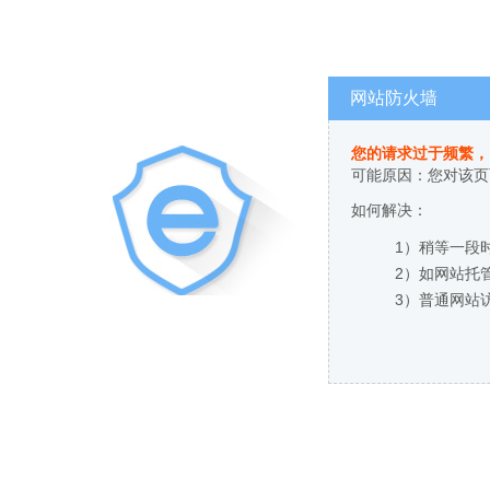
网站防火墙
您的请求过于频繁，
可能原因：您对该页
如何解决：
1）稍等一段
2）如网站托
3）普通网站