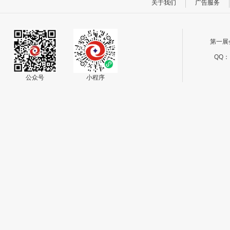
关于我们
广告服务
第一展
QQ：1
公众号
小程序