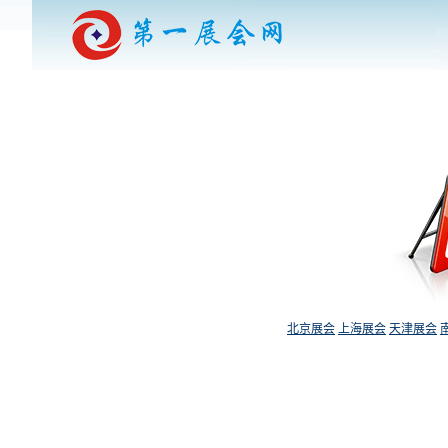
北京展会
上海展会
天津展会