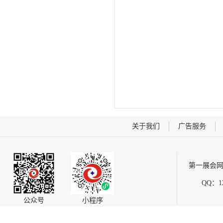
关于我们
广告服务
第一展会网
QQ：12
公众号
小程序