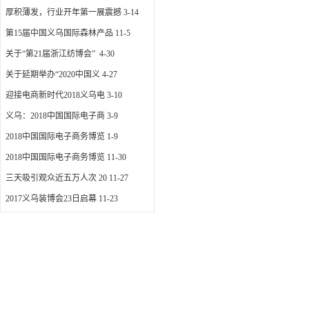
厚积薄发，行业开年第一展震撼
3-14
第15届中国义乌国际森林产品
11-5
关于“第21届浙江纺博会”
4-30
关于延期举办“2020中国义
4-27
迎接电商新时代2018义乌电
3-10
义乌：2018中国国际电子商
3-9
2018中国国际电子商务博览
1-9
2018中国国际电子商务博览
11-30
三天吸引观众近五万人次 20
11-27
2017义乌装博会23日启幕
11-23