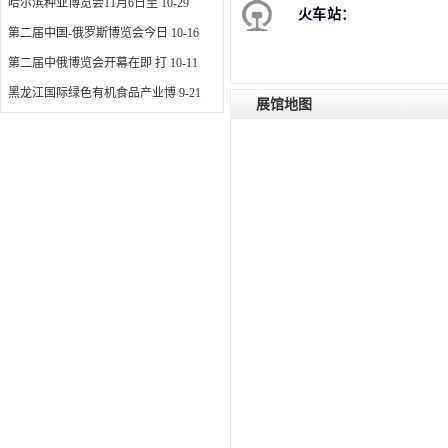
哈尔滨种业博览会11月6日至
10-29
火车站：
第二届中国-俄罗斯博览会今日
10-16
第二届中俄博览会开幕在即 打
10-11
黑龙江国际绿色有机食品产业博
9-21
展馆地图