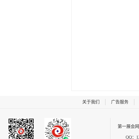
关于我们
广告服务
第一展会网
QQ：12