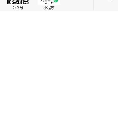
公众号
小程序