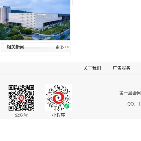
相关新闻
更多>>
关于我们
广告服务
第一展会网
QQ：12
公众号
小程序