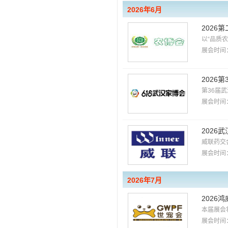
2026年6月
2026
以“品质
展会时间：
2026
第36届
展会时间：
2026
威联药交
展会时间：
2026年7月
2026
本届展会将
展会时间：