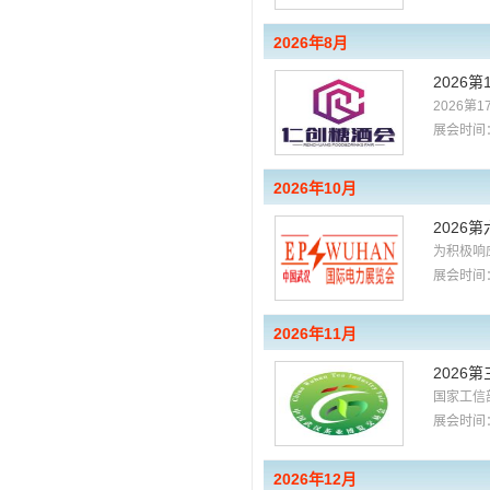
2026年8月
2026
2026
展会时间：
2026年10月
202
为积极响
展会时间：
2026年11月
2026
国家工信
展会时间：
2026年12月