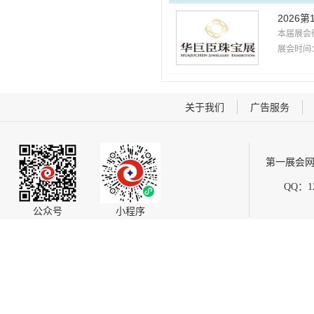
2026
本届展会
展会时间：
关于我们
广告服务
第一展会网
QQ：12
公众号
小程序