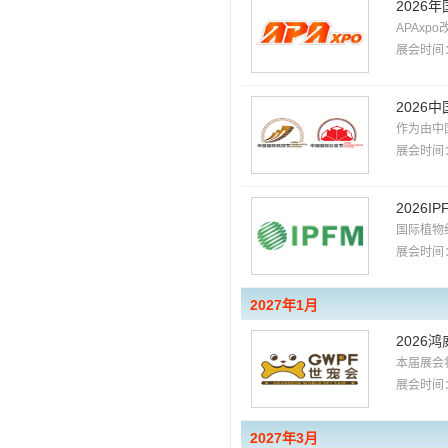
202
APAx
展会时间：
202
作为由中
展会时间：
2026
国际植物
展会时间：
2027年1月
2026
本届展会将
展会时间：
2027年3月