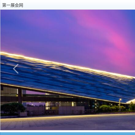
第一展会网