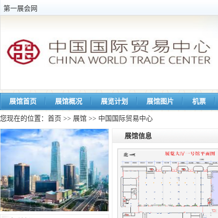
第一展会网
展馆首页
展馆概况
展览计划
展馆图片
机票
您现在的位置：
首页
>>
展馆
>> 中国国际贸易中心
展馆信息