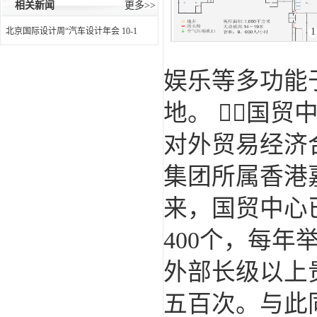
相关新闻
更多>>
1
北京国际设计周“汽车设计年会
10-1
娱乐等多功能
地。 国贸
对外贸易经济
集团所属香港
来，国贸中心
400个，每年
外部长级以上
五百次。与此