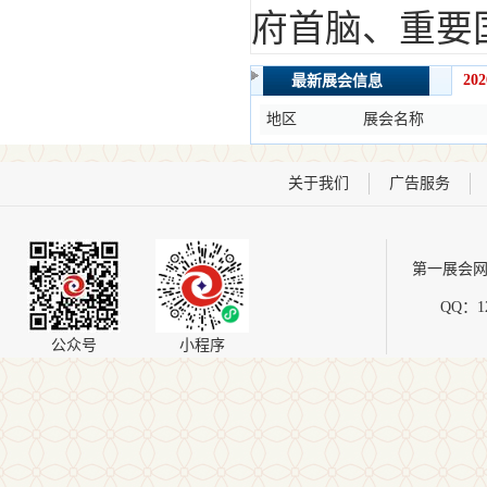
府首脑、重要国
20
最新展会信息
地区
展会名称
关于我们
广告服务
第一展会网
QQ：12
公众号
小程序