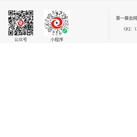
第一展会网
QQ：12
公众号
小程序