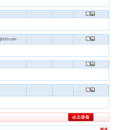
@163.com
更多