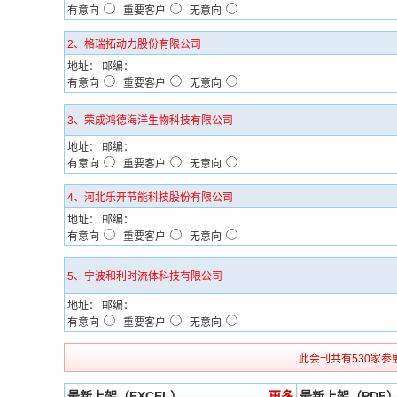
有意向
重要客户
无意向
2、格瑞拓动力股份有限公司
地址： 邮编：
有意向
重要客户
无意向
3、荣成鸿德海洋生物科技有限公司
地址： 邮编：
有意向
重要客户
无意向
4、河北乐开节能科技股份有限公司
地址： 邮编：
有意向
重要客户
无意向
5、宁波和利时流体科技有限公司
地址： 邮编：
有意向
重要客户
无意向
此会刊共有530家参
最新上架（EXCEL）
更多
最新上架（PDF