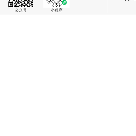
公众号
小程序