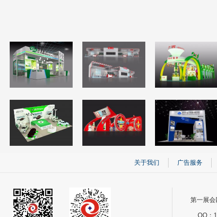
关于我们
广告服务
第一展会网
QQ：12