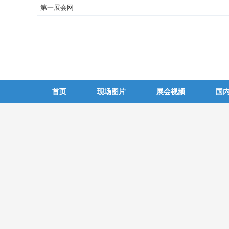
第一展会网
首页
现场图片
展会视频
国