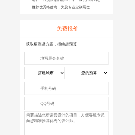
推荐优秀搭建商，为您专业定制展位
免费报价
获取更靠谱方案，拒绝超预算