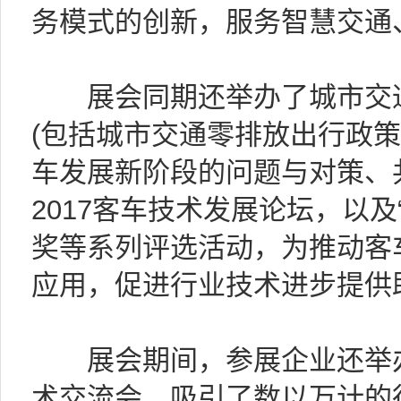
务模式的创新，服务智慧交通
展会同期还举办了城市交通
(包括城市交通零排放出行政
车发展新阶段的问题与对策、
2017客车技术发展论坛，以
奖等系列评选活动，为推动客
应用，促进行业技术进步提供
展会期间，参展企业还举办
术交流会，吸引了数以万计的