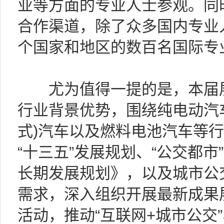
业等方面的专业人士参观。同
合作渠道，除了众多国内专业
个国家和地区的数百名国际专
尤为值得一提的是，本届展
行业背景优势，围绕纯电动汽
式)汽车以及燃料电池汽车等
“十三五”发展规划、“公交都
长期发展规划》，以及城市公
需求，深入组织开展最新成果
活动，推动“互联网+城市公交”