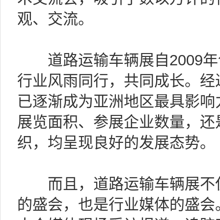
观、交流。
道路运输车辆展自2009年
行业风雨同行，共同成长。经
已逐渐成为亚洲地区最具影响
展览面积、参展企业数量，还
织，均呈现良好的发展态势。
而且，道路运输车辆展不仅
的盛会，也是行业媒体的盛会