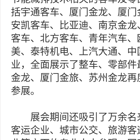
括宇通客车、厦门金龙、厦门
安凯客车、比亚迪、南京金龙
客车、北方客车、青年汽车、
美、泰特机电、上汽大通、中
业，全面展示了整车、零部件
金龙、厦门金旅、苏州金龙再
参展。
展会期间还吸引了万余名来
客运企业、城市公交、旅游客