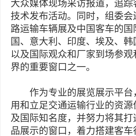
大众媒体现场采访报道，追踪
技术发布活动。同时，组委会
路运输车辆展及中国客车的国
国、意大利、印度、埃及、韩
以及国际观众和厂家到场参观
界的重要窗口之一。
作为专业的展览展示平台，
用和立足交通运输行业的资源
及国际知名度，并努力将其打
品展示的窗口，着力搭建客车