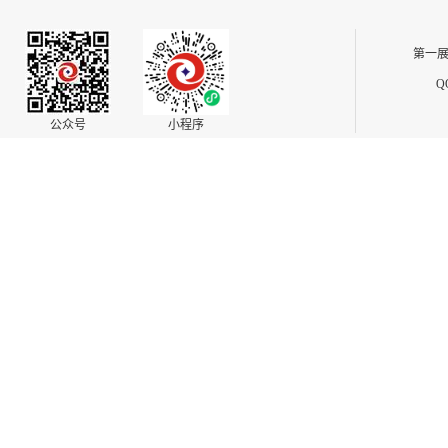
第一展
Q
公众号
小程序