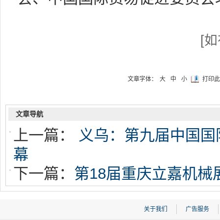
[
文章字体：
大
中
小
打印此
文章导航
上一篇：
义乌：第九届中国国
幕
下一篇：
第18届重庆立嘉机械
关于我们
广告服务