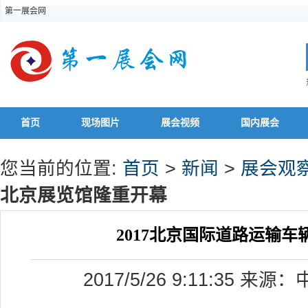
第一展会网
首页
现场图片
展会视频
国内展会
您当前的位置:
首页
>
新闻
>
展会观
北京展览馆隆重开幕
2017北京国际道路运输
2017/5/26 9:11:35