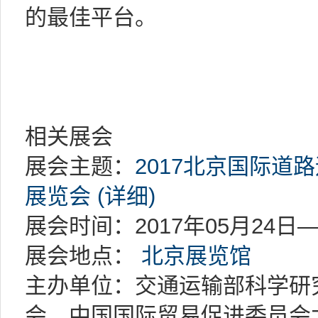
的最佳平台。
相关展会
展会主题：
2017北京国际道
展览会 (详细)
展会时间：2017年05月24日—
展会地点：
北京展览馆
主办单位：交通运输部科学研
会、中国国际贸易促进委员会