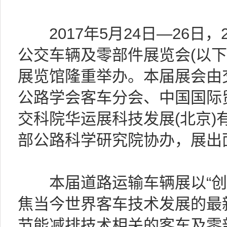
2017年5月24日—26日，
公交车辆及零部件展览会(以下
展览馆隆重举办。本届展会由
公路学会客车分会、中国国际
交科院华运展科技发展(北京)
部公路科学研究院协办，展出面
本届道路运输车辆展以“创新
焦当今世界客车技术发展的最
节能减排技术相关的客车及零