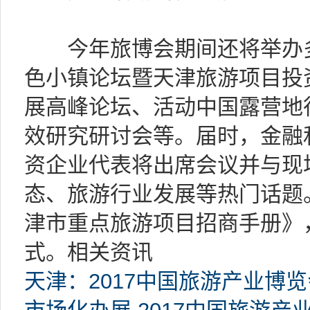
今年旅博会期间还将举办多
色小镇论坛暨天津旅游项目投
展高峰论坛、活动中国露营地
效研究研讨会等。届时，金融
资企业代表将出席会议并与现
态、旅游行业发展等热门话题
津市重点旅游项目招商手册》
式。相关资讯
天津：2017中国旅游产业博览