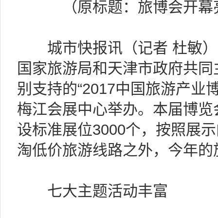
（原标题：旅博会开幕亮
城市快报讯（记者 杜敏）
国家旅游局和天津市政府共同
别支持的“2017中国旅游产业
梅江会展中心举办。本届博览
设标准展位3000个，按照展
淘低价旅游线路之外，今年的
七大主题活动丰富