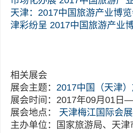
市场化办展 2017中国旅游产
天津：2017中国旅游产业博
津彩纷呈 2017中国旅游产业
相关展会
展会主题：
2017中国（天津）
展会时间：2017年09月01日—
展会地点：
天津梅江国际会展
主办单位：国家旅游局、天津