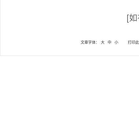
[
文章字体：
大
中
小
打印此