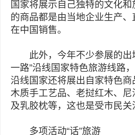
国家将展示自己独特的文化和
的商品都是由当地企业生产、
在中国销售。
此外，今年不少参展的出境
一路”沿线国家特色旅游线路，
沿线国家还将展出自家特色商
木质手工艺品、老挝红木、尼
及乳胶枕等，这也是受市民关
多项活动“话”旅游