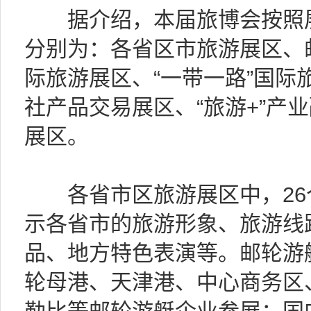
据介绍，本届旅博会按照展
分别为：各省区市旅游展区、
际旅游展区、“一带一路”国际
社产品交易展区、“旅游+”产
展区。
各省市区旅游展区中，26
示各省市的旅游形象、旅游线
品、地方特色表演等。邮轮游
轮母港、天津港、中心商务区