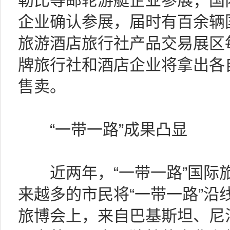
勒比等邮轮游艇企业参展；国
企业确认参展，届时有百余辆
旅游酒店旅行社产品交易展区
牌旅行社和酒店企业将拿出各
售卖。
“一带一路”成果凸显
近两年，“一带一路”国际旅
来越多的市民将“一带一路”沿
旅博会上，来自巴基斯坦、尼泊