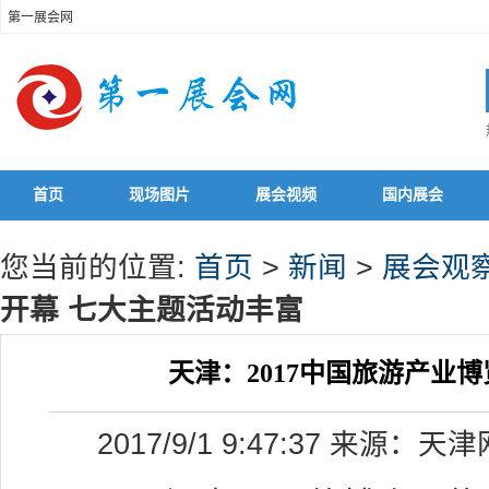
第一展会网
首页
现场图片
展会视频
国内展会
您当前的位置:
首页
>
新闻
>
展会观
开幕 七大主题活动丰富
天津：2017中国旅游产业
2017/9/1 9:47:37 来源