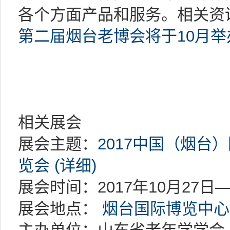
各个方面产品和服务。相关资
第二届烟台老博会将于10月举
相关展会
展会主题：
2017中国（烟台
览会 (详细)
展会时间：2017年10月27日—
展会地点：
烟台国际博览中心