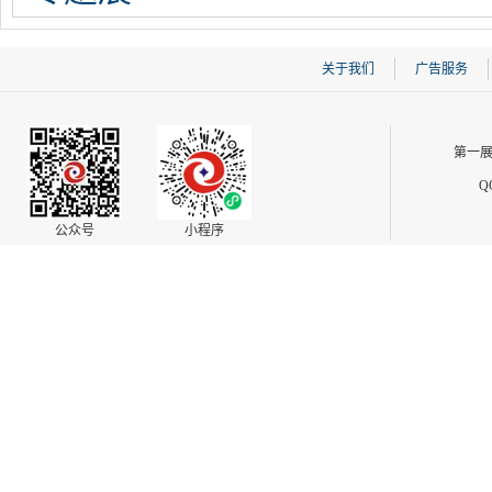
关于我们
广告服务
第一展
Q
公众号
小程序