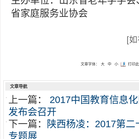
主办单位：山东省老年学学会
省家庭服务业协会
[
文章字体：
大
中
小
打印此
文章导航
上一篇：
2017中国教育信息
发布会召开
下一篇：
陕西杨凌：2017第
专题展