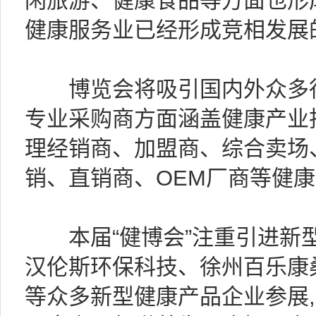
闲旅游、健康食品等方面也形
健康服务业已经形成竞相发展
博览会将吸引国内外众多行
专业采购商方面涵盖健康产业
理经销商、加盟商、综合卖场
销、直销商、OEM厂商等健
本届“健博会”注重引进新型
汉伦斯环保科技、徐州百乐康
等众多新型健康产品企业参展