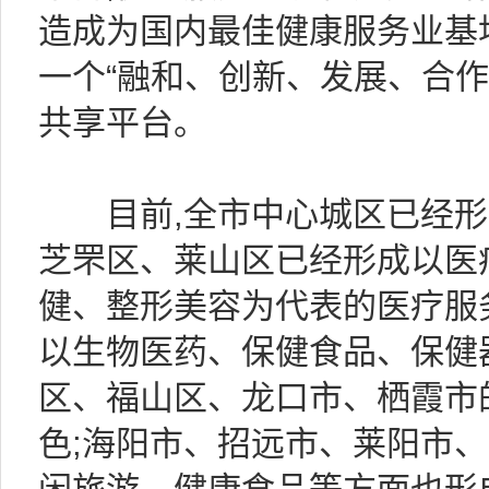
造成为国内最佳健康服务业基地
一个“融和、创新、发展、合作
共享平台。
目前,全市中心城区已经形成
芝罘区、莱山区已经形成以医
健、整形美容为代表的医疗服
以生物医药、保健食品、保健
区、福山区、龙口市、栖霞市
色;海阳市、招远市、莱阳市