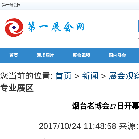
第一展会网
首页
现场图片
展会视频
国内展会
您当前的位置:
首页
>
新闻
>
展会观
专业展区
烟台老博会27日开幕
2017/10/24 11:48:5