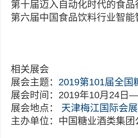
第十届迈入自动化时代的食品
第六届中国食品饮料行业智能
相关展会
展会主题：
2019第101届全
展会时间：2019年10月24日—
展会地点：
天津梅江国际会展
主办单位：中国糖业酒类集团