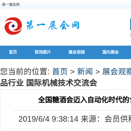
第一展会网
首页
现场图片
展会视频
国内展会
您当前的位置:
首页
>
新闻
>
展会观
品行业 国际机械技术交流会
全国糖酒会迈入自动化时代的
2019/6/4 9:38:14 来源：