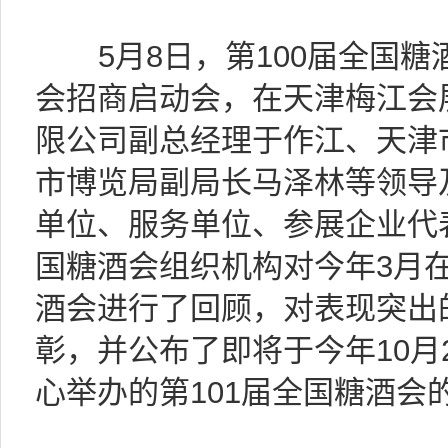
5月8日，第100届全国糖酒
会招商启动会，在天津梅江会
限公司副总经理于作江、天津
市博览局副局长马泽林等领导
单位、服务单位、参展企业代
国糖酒会组织机构对今年3月在
酒会进行了回顾，对表现突出
彰，并公布了即将于今年10月2
心举办的第101届全国糖酒会