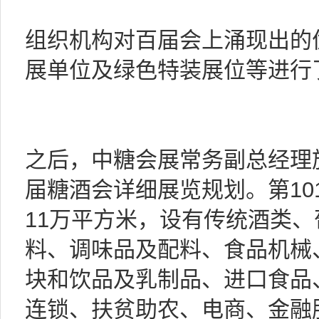
组织机构对百届会上涌现出的
展单位及绿色特装展位等进行
之后，中糖会展常务副总经理施
届糖酒会详细展览规划。第10
11万平方米，设有传统酒类
料、调味品及配料、食品机械
块和饮品及乳制品、进口食品
连锁、扶贫助农、电商、金融