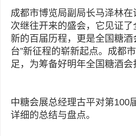
成都市博览局副局长马泽林在
次继往开来的盛会，它见证了
新的百届历程，更是全国糖酒
台”新征程的崭新起点。成都
足，为筹备好明年全国糖酒会
中糖会展总经理古平对第100
详细的总结与盘点。