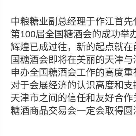
中粮糖业副总经理于作江首先
第100届全国糖酒会的成功举
辉煌已成过往，新的起点就在前
国糖酒会即将在美丽的天津与
申办全国糖酒会工作的高度重
对于会展经济的认识高度和支
天津市之间的信任和友好合作关
糖酒商品交易会一定会取得圆