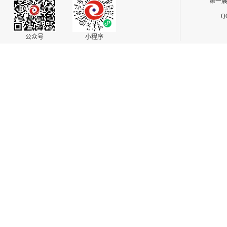
第一展
Q
公众号
小程序