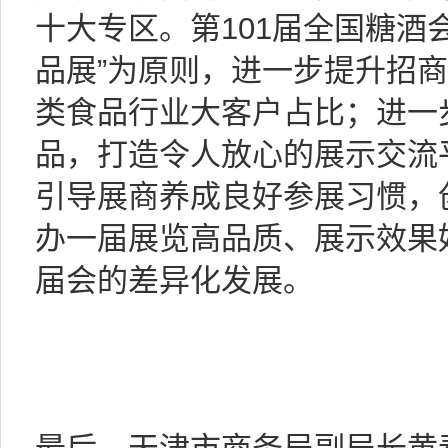
十大专区。第101届全国糖酒
品展”为原则，进一步提升招
类食品行业大客户占比；进一
品，打造令人放心的展示交流
引导展商养成良好参展习惯，
办一届展览高品质、展示效果
届会的差异化发展。