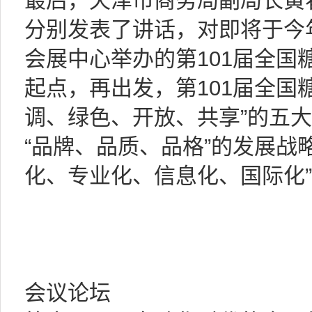
最后，天津市商务局副局长黄
分别发表了讲话，对即将于今年1
会展中心举办的第101届全国
起点，再出发，第101届全国
调、绿色、开放、共享”的五
“品牌、品质、品格”的发展战
化、专业化、信息化、国际化
会议论坛