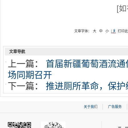
[
文章字体：
大
中
小
打印此
文章导航
上一篇：
首届新疆葡萄酒流通
场同期召开
下一篇：
推进厕所革命，保护
关于我们
广告服务