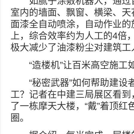
如腻子涂敷机器人，通过自
室内的墙面、飘窗、横梁、天
面漆全自动喷涂，自动作业的
上，综合效率约为人工的4倍，
极大减少了油漆粉尘对建筑工
“造楼机”让百米高空施工
“秘密武器”如何帮助建设者
工？记者在中建三局展区看到，
了一栋摩天大楼，“戴”着顶红
圈。