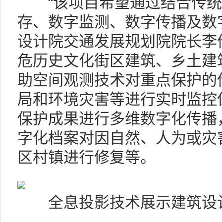
“该项目希望通过结合传统
存、数字监测、数字传播及数
设计院交通发展规划院院长李
危历史文化街区建筑、乡土建
助空间观测技术对重点保护的
局和环境灾害等进行实时监控
保护成果进行多维数字化传播
字化档案对因自然、人为或灾
区村镇进行修复等。
全息投影技术展示建筑设