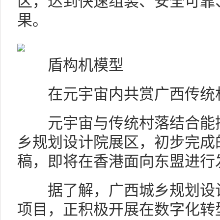
区，达到快速组装、安全可靠
果。
盾构机模型
在元宇宙内共赏广西传统
元宇宙与传统村落结合能擦
乡规划设计院展区，初步完成
稿，即将在香港面向东盟进行
据了解，广西城乡规划设计
项目，正积极开展在数字化转型