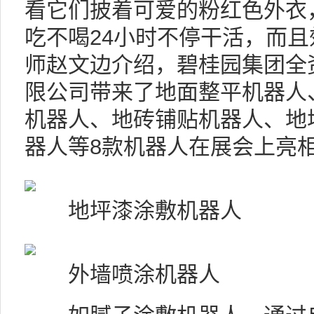
看它们披着可爱的粉红色外衣
吃不喝24小时不停干活，而且
师赵文边介绍，碧桂园集团全
限公司带来了地面整平机器人
机器人、地砖铺贴机器人、地
器人等8款机器人在展会上亮
地坪漆涂敷机器人
外墙喷涂机器人