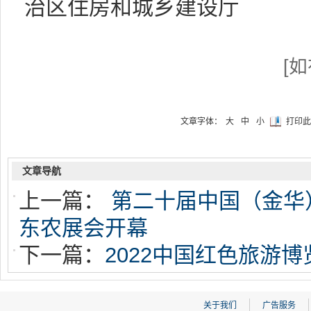
治区住房和城乡建设厅
[
文章字体：
大
中
小
打印此
文章导航
上一篇：
第二十届中国（金华
东农展会开幕
下一篇：
2022中国红色旅游
关于我们
广告服务