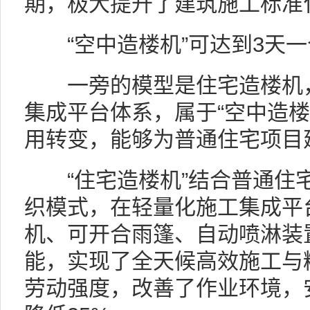
期，极大提升了建筑施工标准
“空中造楼机”可达到3天一
一旁的模型是住宅造楼机，
集成平台体系，属于“空中造楼
用转变，能够为普通住宅项目建
“住宅造楼机”结合普通住宅
织模式，在轻量化施工集成平
机、可开合雨篷、自动喷淋装
能，实现了全天候高效施工与
劳动强度，改善了作业环境，