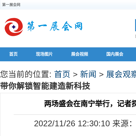
第一展会网
首页
现场图片
展会视频
国内展会
您当前的位置:
首页
>
新闻
>
展会观
带你解锁智能建造新科技
两场盛会在南宁举行，记者
2022/11/26 12:30:1