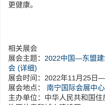
更健康。
相关展会
展会主题：
2022中国—东盟
会 (详细)
展会时间：2022年11月25日—
展会地点：
南宁国际会展中心
主办单位：中华人民共和国住