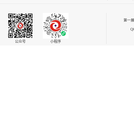
第一展
Q
公众号
小程序