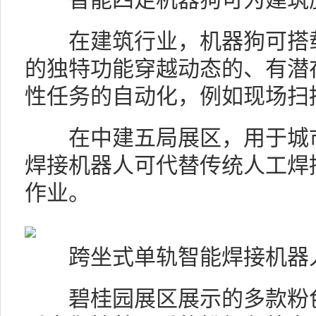
在建筑行业，机器狗可搭载
的独特功能穿越动态的、有潜
性任务的自动化，例如现场扫
在中建五局展区，用于城市
焊接机器人可代替传统人工焊
作业。
跨坐式单轨智能焊接机器
碧桂园展区展示的多款粉色