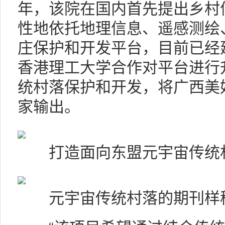
年，该院在国内首先提出乡村
性地依托地理信息、遥感测绘
庄保护和开发平台，目前已经建
香港理工大学合作对平台进行
统村落保护和开发，将广西美
家输出。
打造面向东盟元宇宙传统村
元宇宙传统村落的期刊样