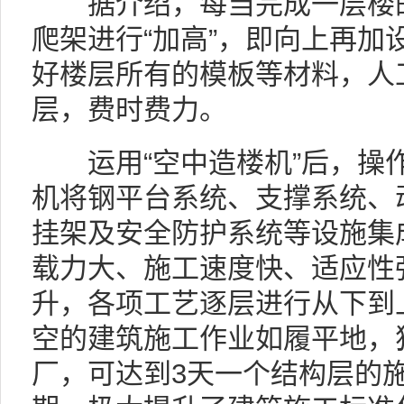
据介绍，每当完成一层楼的
爬架进行“加高”，即向上再加
好楼层所有的模板等材料，人
层，费时费力。
运用“空中造楼机”后，操作
机将钢平台系统、支撑系统、
挂架及安全防护系统等设施集
载力大、施工速度快、适应性强
升，各项工艺逐层进行从下到
空的建筑施工作业如履平地，
厂，可达到3天一个结构层的施