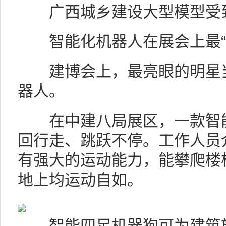
广西城乡建设大型模型受
智能化机器人在展会上最“
建博会上，最亮眼的明星当
器人。
在中建八局展区，一款智能四
回行走、跳跃不停。工作人员
有强大的运动能力，能攀爬楼
地上均运动自如。
智能四足机器狗可为建筑施