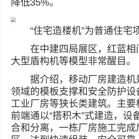
降低35%。
“住宅造楼机”为普通住宅项
在中建四局展区，红蓝相间
大型盾构机等模型非常醒目。
据介绍，移动厂房建造机是
领域的模板支撑和安全防护设
工业厂房等狭长类建筑。主要构
前端通以“搭积木”式建造，设
合和分离，一栋厂房施工完成