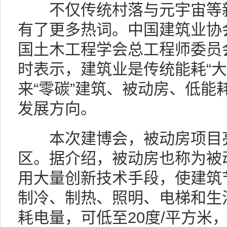
不仅传统村落与元宇宙等新
有了更多热词。中国建筑业协
国土木工程学会总工程师委员
时表示，建筑业是传统能耗“大
来“零碳”建筑、被动房、低能
发展方向。
本次建博会，被动房项目亮
区。据介绍，被动房也称为被
用大量创新技术手段，使建筑
制冷、制热、照明、电梯和生
耗电量，可低至20度/平方米