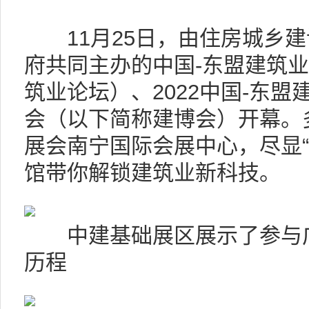
11月25日，由住房城乡建
府共同主办的中国-东盟建筑
筑业论坛）、2022中国-东
会（以下简称建博会）开幕。
展会南宁国际会展中心，尽显“
馆带你解锁建筑业新科技。
中建基础展区展示了参与广
历程