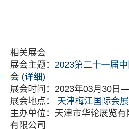
相关展会
展会主题：
2023第二十一届
会 (详细)
展会时间：2023年03月30日—
展会地点：
天津梅江国际会展
主办单位：天津市华轮展览有
有限公司