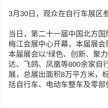
3月30日，观众在自行车展区
当日，第二十一届中国北方国
梅江会展中心开幕，本届展会展
本届展会以“绿色、创新、聚力
达、飞鸽、凤凰等800余家自
展，总展出面积8万平方米，标
括自行车、电动车整车及零部