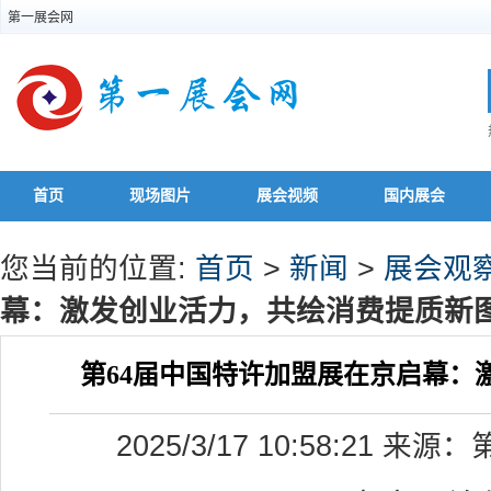
第一展会网
首页
现场图片
展会视频
国内展会
您当前的位置:
首页
>
新闻
>
展会观
幕：激发创业活力，共绘消费提质新
第64届中国特许加盟展在京启幕：
2025/3/17 10:58:21