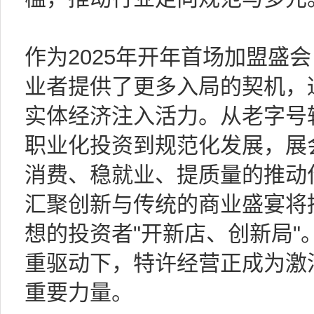
作为2025年开年首场加盟盛
业者提供了更多入局的契机，
实体经济注入活力。从老字号
职业化投资到规范化发展，展
消费、稳就业、提质量的推动作
汇聚创新与传统的商业盛宴将
想的投资者"开新店、创新局"
重驱动下，特许经营正成为激
重要力量。