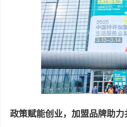
政策赋能创业，加盟品牌助力