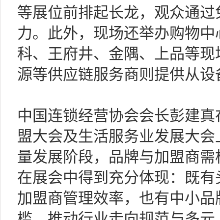
等展位前排起长龙，观众通过
力。此外，现场还举办购物中
科、王府井、金隅、上品等现
源等供应链服务商则提供从设
中国连锁经营协会会长彭建真在
盟大会及生活服务业发展大会
量发展阶段，品牌与加盟商需
在展会中得到充分体现：既有
加盟商管理效率，也有中小品
槛，推动行业走向规范与多元