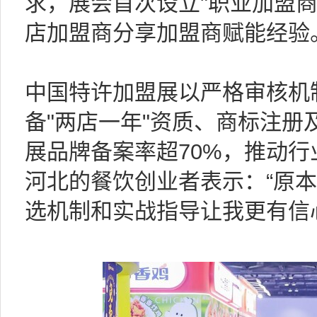
求，展会首次设立"职业加盟商
店加盟商分享加盟商赋能经验
中国特许加盟展以严格审核机
备"两店一年"资质、商标注册
展品牌备案率超70%，推动
河北的餐饮创业者表示：“原本
选机制和实战指导让我更有信