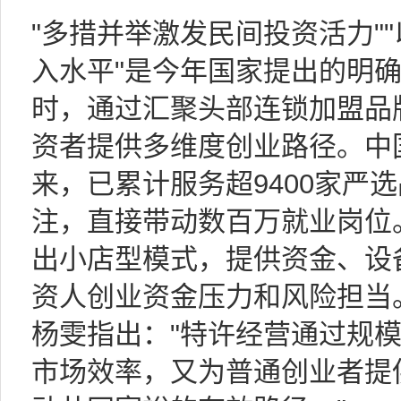
"多措并举激发民间投资活力"
入水平"是今年国家提出的明
时，通过汇聚头部连锁加盟品
资者提供多维度创业路径。中国
来，已累计服务超9400家严选
注，直接带动数百万就业岗位
出小店型模式，提供资金、设
资人创业资金压力和风险担当
杨雯指出："特许经营通过规
市场效率，又为普通创业者提