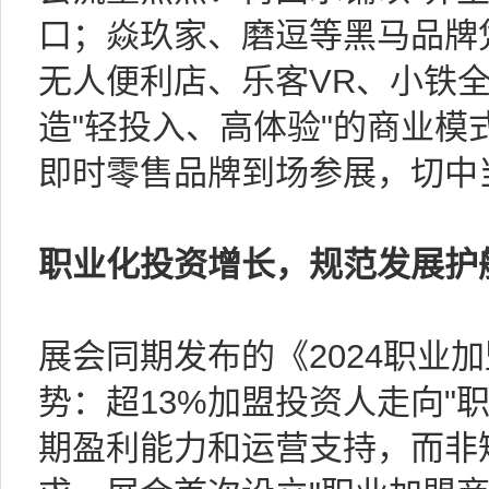
口；焱玖家、磨逗等黑马品牌
无人便利店、乐客VR、小铁
造"轻投入、高体验"的商业模
即时零售品牌到场参展，切中
职业化投资增长，规范发展护
展会同期发布的《2024职业
势：超13%加盟投资人走向"
期盈利能力和运营支持，而非