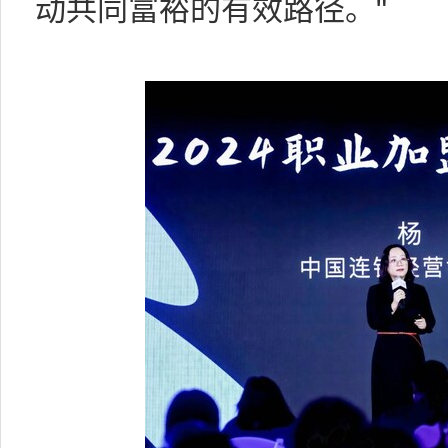
动共同富裕的有效路径。"