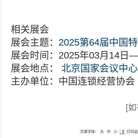
相关展会
展会主题：
2025第64届中国
展会时间：2025年03月14日—
展会地点：
北京国家会议中心
主办单位：中国连锁经营协会
[
文章字体：
大
中
小
打印此