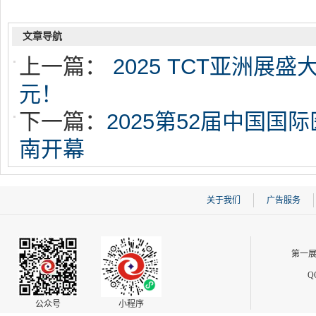
文章导航
上一篇：
2025 TCT亚洲
元！
下一篇：
2025第52届中国
南开幕
关于我们
广告服务
第一展
Q
公众号
小程序