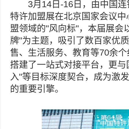
3月14日-16日，由中国连
特许加盟展在北京国家会议中
盟领域的"风向标"，本届展会
牌"为主题，吸引了数百家优
售、生活服务、教育等70余
搭建了一站式对接平台，更与国家
入"等目标深度契合，成为激
的重要引擎。