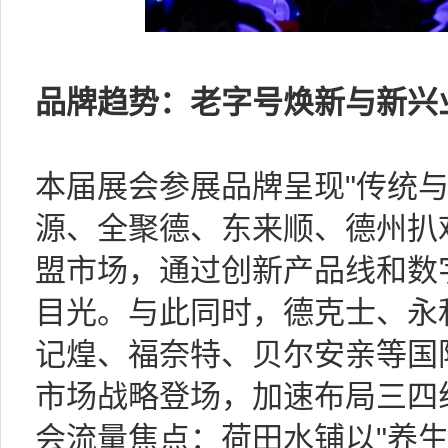
品牌趋势：老字号焕新与新兴
本届展会参展品牌呈现"传统与
源、全聚德、东来顺、德州扒
盟市场，通过创新产品线和数
目光。与此同时，德克士、永
记煌、福奈特、贝尔安亲等国
市场战略登场，加速布局三四
会流量焦点：荷田水铺以"养生