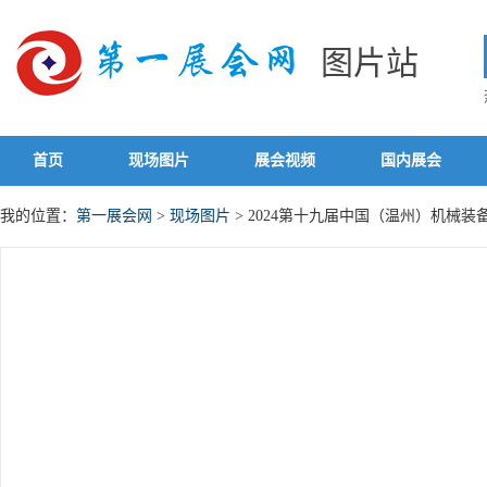
图片站
首页
现场图片
展会视频
国内展会
我的位置：
第一展会网
>
现场图片
> 2024第十九届中国（温州）机械