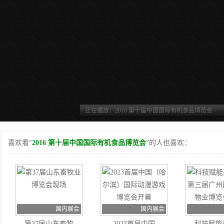
正在播放：2016 第十届中国国际有机食品博览会
喜欢看“
2016 第十届中国国际有机食品博览会
”的人也喜欢：
国内展会
国内展会
第37届山东畜牧
2023首届中国
科技赋能