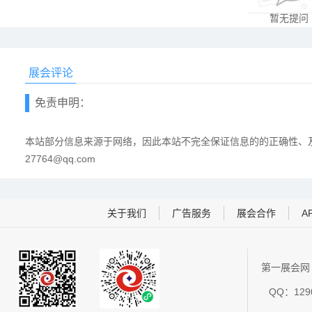
暂无提问
展会评论
免责申明：
本站部分信息来源于网络，因此本站不完全保证信息的的正确性、及
27764@qq.com
关于我们
广告服务
展会合作
A
第一展会网 
QQ：1290