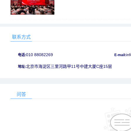
联系方式
010 88082269
in
电话:
E-mail:
北京市海淀区三里河路甲11号中建大厦C座15层
地址:
问答