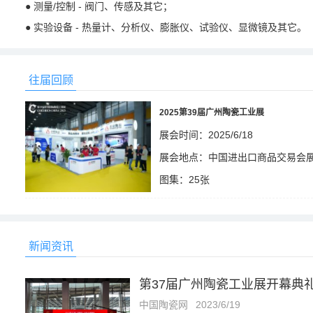
● 测量/控制 - 阀门、传感及其它；
● 实验设备 - 热量计、分析仪、膨胀仪、试验仪、显微镜及其它。
往届回顾
2025第39届广州陶瓷工业展
展会时间：2025/6/18
展会地点：中国进出口商品交易会
图集：25张
1237
新闻资讯
第37届广州陶瓷工业展开幕典
中国陶瓷网
2023/6/19