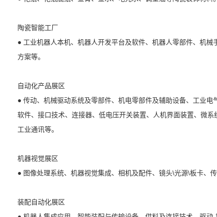
陶瓷智能工厂
● 工业机器人本机、机器人开发平台及软件、机器人零部件、机械手
方案等。
自动化产品展区
● 传动、机械驱动系统及零部件、机电零部件及辅助设备、工业电
软件、接口技术、连接器、低电压开关装置、人机界面装置、微系
工业通讯等。
机器视觉展区
● 图像处理系统、机器视觉集成、相机及配件、镜头\光源\板卡、
装配自动化展区
● 机器人集成应用、智能装配与传输设备、供料及连接技术、驱动-