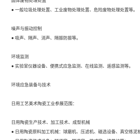
固体废物处理处置
● 一般垃圾处理处置、工业废物处理处置、危险废物处理处置等。
噪声与振动控制
● 吸声、隔声、消声、隔振防振等。
环境监测
● 实验室仪器设备、便携式应急监测、在线监测、遥感监测等。
环境应急装备与技术
日用工艺美术陶瓷工业参展范围：
日用陶瓷生产技术、加工技术、成型机械
● 日用陶瓷原料加工机械：球磨机、压滤机、磁选设备、真空练泥