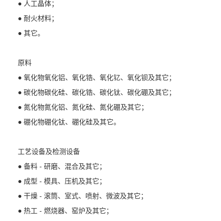
● 人工晶体；
● 耐火材料；
● 其它。
原料
● 氧化物氧化铝、氧化锆、氧化钇、氧化钡及其它；
● 碳化物碳化硅、碳化锆、碳化钛、碳化硼及其它；
● 氮化物氮化铝、氮化硅、氮化硼及其它；
● 硼化物硼化钛、硼化硅及其它。
工艺设备及检测设备
● 备料 - 研磨、混合及其它；
● 成型 - 模具、压机及其它；
● 干燥 - 滚筒、室式、喷射、微波及其它；
● 热工 - 燃烧器、窑炉及其它；