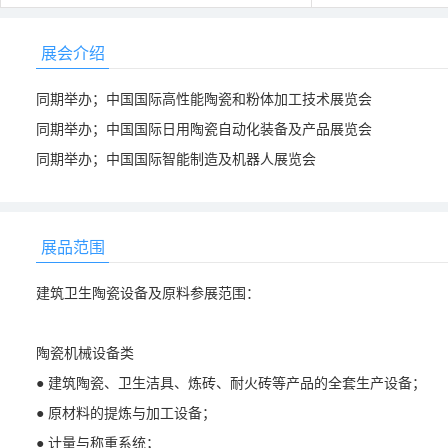
展会介绍
同期举办；中国国际高性能陶瓷和粉体加工技术展览会
同期举办；中国国际日用陶瓷自动化装备及产品展览会
同期举办；中国国际智能制造及机器人展览会
展品范围
建筑卫生陶瓷设备及原料参展范围：
陶瓷机械设备类
● 建筑陶瓷、卫生洁具、炼砖、耐火砖等产品的全套生产设备；
● 原材料的提炼与加工设备；
● 计量与称重系统；