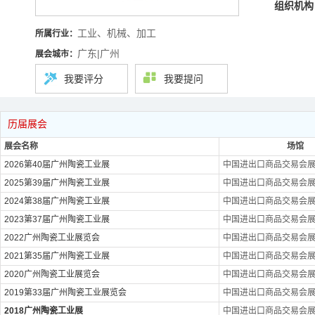
组织机构
工业、机械、加工
所属行业：
广东|广州
展会城市：
我要评分
我要提问
历届展会
展会名称
场馆
2026第40届广州陶瓷工业展
中国进出口商品交易会展馆
2025第39届广州陶瓷工业展
中国进出口商品交易会展馆
2024第38届广州陶瓷工业展
中国进出口商品交易会展馆
2023第37届广州陶瓷工业展
中国进出口商品交易会展馆
2022广州陶瓷工业展览会
中国进出口商品交易会展馆
2021第35届广州陶瓷工业展
中国进出口商品交易会展馆
2020广州陶瓷工业展览会
中国进出口商品交易会展馆
2019第33届广州陶瓷工业展览会
中国进出口商品交易会展馆
2018广州陶瓷工业展
中国进出口商品交易会展馆