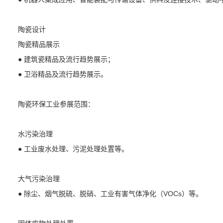
陶瓷设计
陶瓷精品展示
● 建筑瓷精品及流行趋势展示；
● 卫浴精品及流行趋势展示。
陶瓷环保工业参展范围：
水污染治理
● 工业废水处理、污泥处理处置等。
大气污染治理
● 除尘、烟气脱硫、脱硝、工业有害气体净化（VOCs）等。