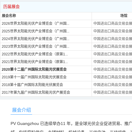
历届展会
展会名称
场馆
2026世界太阳能光伏产业博览会（广州国...
中国进出口商品交易会展馆
2025世界太阳能光伏产业博览会（广州国...
中国进出口商品交易会展馆
2024世界太阳能光伏产业博览会（广州国...
中国进出口商品交易会展馆
2023世界太阳能光伏产业博览会（广州国...
中国进出口商品交易会展馆
2022世界太阳能光伏产业博览会（原第1...
中国进出口商品交易会展馆
2021世界太阳能光伏产业博览会（原第1...
中国进出口商品交易会展馆
2020第十二届广州国际太阳能光伏展览会
中国进出口商品交易会展馆
2019第十一届广州国际太阳能光伏展览会
中国进出口商品交易会展馆
2018第十届广州国际太阳能光伏展览会
中国进出口商品交易会展馆
2017年第九届广州国际太阳能光伏产展览会
中国进出口商品交易会展馆
展会介绍
PV Guangzhou 已连续举办11 年，是全球光伏企业促进贸