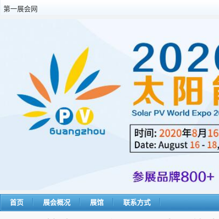
第一展会网
首页
展会概况
展馆
联系方式