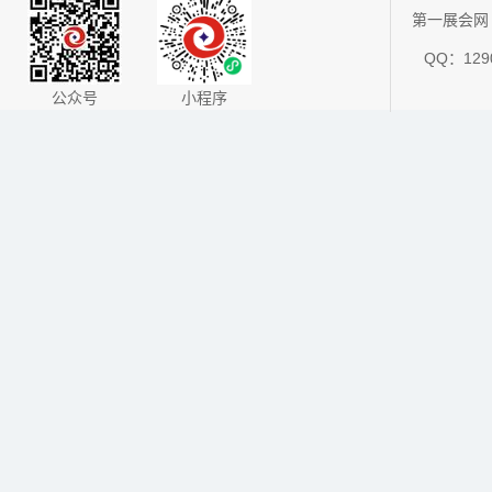
第一展会网 
QQ：1290
公众号
小程序