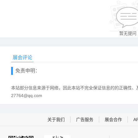
暂无提问
展会评论
免责申明：
本站部分信息来源于网络，因此本站不完全保证信息的的正确性、及
27764@qq.com
关于我们
广告服务
展会合作
A