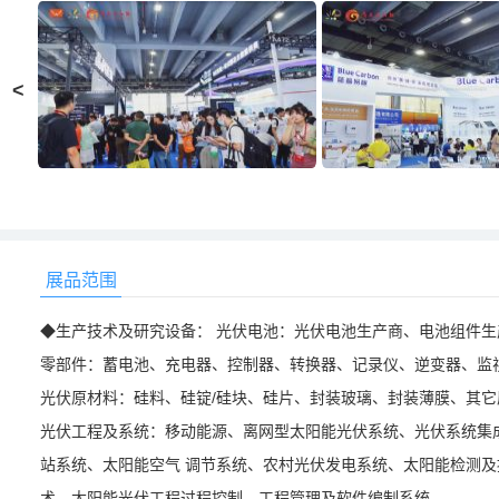
<
展品范围
◆生产技术及研究设备： 光伏电池：光伏电池生产商、电池组件生
零部件：蓄电池、充电器、控制器、转换器、记录仪、逆变器、监
光伏原材料：硅料、硅锭/硅块、硅片、封装玻璃、封装薄膜、其
光伏工程及系统：移动能源、离网型太阳能光伏系统、光伏系统集
站系统、太阳能空气 调节系统、农村光伏发电系统、太阳能检测
术、太阳能光伏工程过程控制、工程管理及软件编制系统。