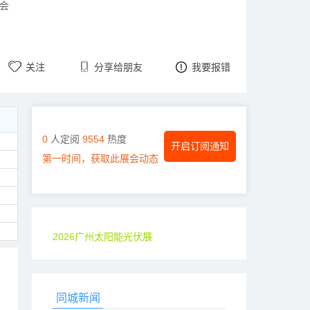
会
关注
分享给朋友
我要报错
0
人定阅
9554
热度
开启订阅通知
第一时间，获取此展会动态
2026广州太阳能光伏展
同城新闻