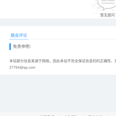
暂无提问
展会评论
免责申明：
本站部分信息来源于网络，因此本站不完全保证信息的的正确性、及
27764@qq.com