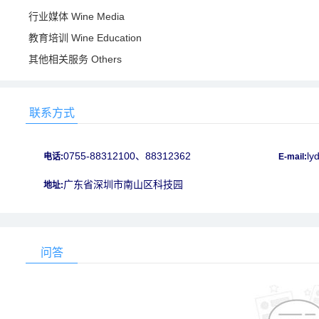
行业媒体 Wine Media
教育培训 Wine Education
其他相关服务 Others
联系方式
0755-88312100、88312362
ly
电话:
E-mail:
广东省深圳市南山区科技园
地址:
问答