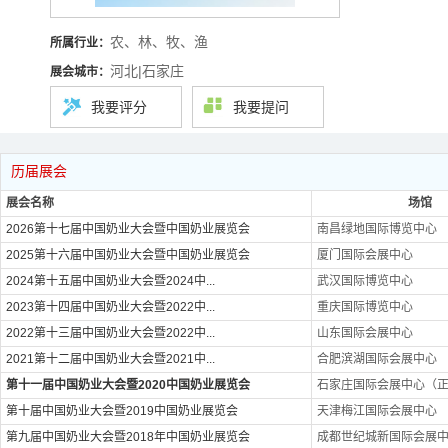
农、林、牧、渔
所属行业：
河北|石家庄
展会城市：
我要评分
我要提问
历届展会
展会名称
场馆
2026第十七届中国奶业大会暨中国奶业展览会
南昌绿地国际博览中心
2025第十六届中国奶业大会暨中国奶业展览会
厦门国际会展中心
2024第十五届中国奶业大会暨2024中...
武汉国际博览中心
2023第十四届中国奶业大会暨2022中...
重庆国际博览中心
2022第十三届中国奶业大会暨2022中...
山东国际会展中心
2021第十二届中国奶业大会暨2021中...
合肥滨湖国际会展中心
第十一届中国奶业大会暨2020中国奶业展览会
石家庄国际会展中心（
第十届中国奶业大会暨2019中国奶业展览会
天津梅江国际会展中心
第九届中国奶业大会暨2018年中国奶业展览会
成都世纪城新国际会展