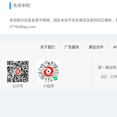
免责申明：
本站部分信息来源于网络，因此本站不完全保证信息的的正确性、及
27764@qq.com
关于我们
广告服务
展会合作
A
第一展会网 
QQ：1290
公众号
小程序