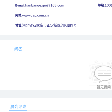
hanbangexpo@163.com
100
E-mail:
邮编:
www.dac.com.cn
网站:
河北省石家庄市正定新区河阳路9号
地址:
问答
暂无提问
展会评论