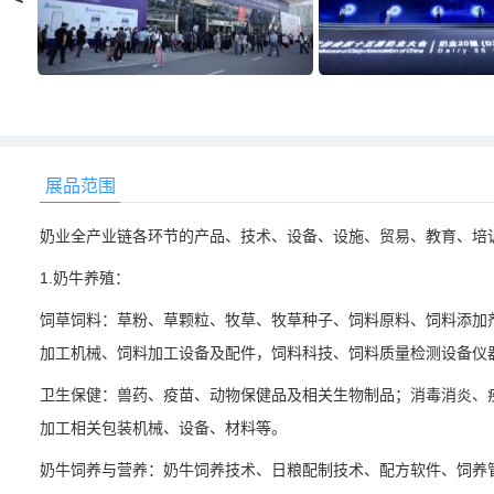
展品范围
奶业全产业链各环节的产品、技术、设备、设施、贸易、教育、培
1.奶牛养殖：
饲草饲料：草粉、草颗粒、牧草、牧草种子、饲料原料、饲料添加
加工机械、饲料加工设备及配件，饲料科技、饲料质量检测设备仪
卫生保健：兽药、疫苗、动物保健品及相关生物制品；消毒消炎、
加工相关包装机械、设备、材料等。
奶牛饲养与营养：奶牛饲养技术、日粮配制技术、配方软件、饲养