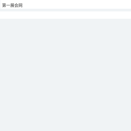
第一展会网