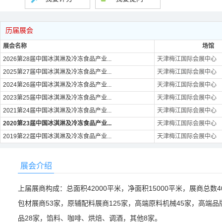
历届展会
展会名称
场馆
2026第28届中国冰淇淋及冷冻食品产业...
天津梅江国际会展中心
2025第27届中国冰淇淋及冷冻食品产业...
天津梅江国际会展中心
2024第26届中国冰淇淋及冷冻食品产业...
天津梅江国际会展中心
2023第25届中国冰淇淋及冷冻食品产业...
天津梅江国际会展中心
2021第24届中国冰淇淋及冷冻食品产业...
天津梅江国际会展中心
2020第23届中国冰淇淋及冷冻食品产业...
天津梅江国际会展中心
2019第22届中国冰淇淋及冷冻食品产业...
天津梅江国际会展中心
展会介绍
上届展商构成：总面积42000平米，净面积15000平米，展商总数
包材展商53家，原辅配料展商125家，高端原料机械45家，高端品
品28家，馅料、咖啡、烘焙、调酒，其他8家。