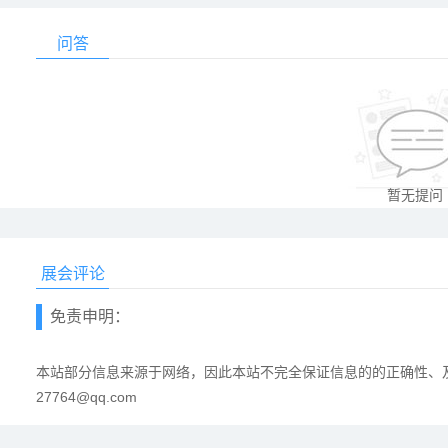
问答
暂无提问
展会评论
免责申明：
本站部分信息来源于网络，因此本站不完全保证信息的的正确性、及
27764@qq.com