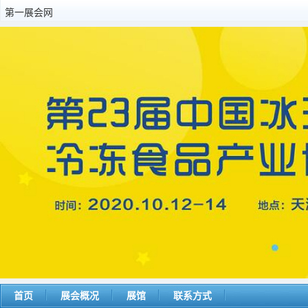
第一展会网
首页
展会概况
展馆
联系方式