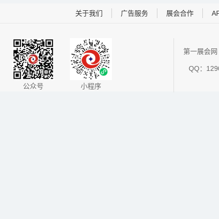
关于我们
广告服务
展会合作
A
第一展会网 
QQ：1290
公众号
小程序