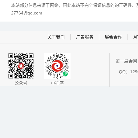
本站部分信息来源于网络，因此本站不完全保证信息的的正确性、及
27764@qq.com
关于我们
广告服务
展会合作
A
第一展会网 
QQ：1290
公众号
小程序