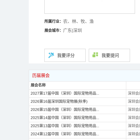
农、林、牧、渔
所属行业：
广东|深圳
展会城市：
我要评分
我要提问
历届展会
展会名称
2027第17届中国（深圳）国际宠物用品...
深圳会
2026第16届深圳国际宠物展(秋季)
深圳会
2026第15届中国（深圳）国际宠物用品...
深圳会
2025第14届中国（深圳）国际宠物用品...
深圳会
2025第13届中国（深圳）国际宠物用品...
深圳会
2024第12届中国（深圳）国际宠物用品...
深圳会