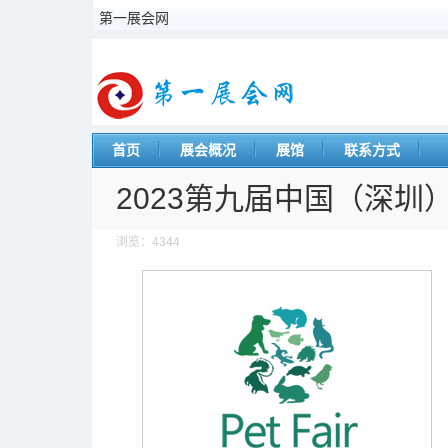
第一展会网
首页
展会概况
展馆
联系方式
2023第九届中国（深圳
浏览：4344