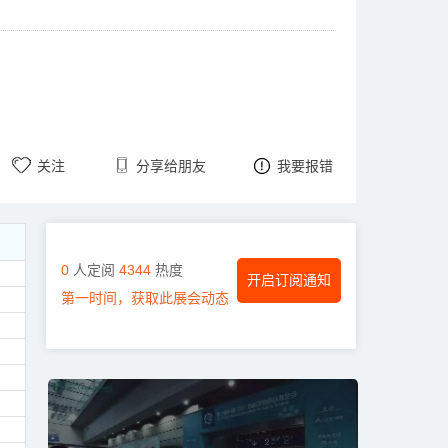
关注
分享给朋友
我要报错
0
人定阅
4344
热度
开启订阅通知
第一时间，获取此展会动态