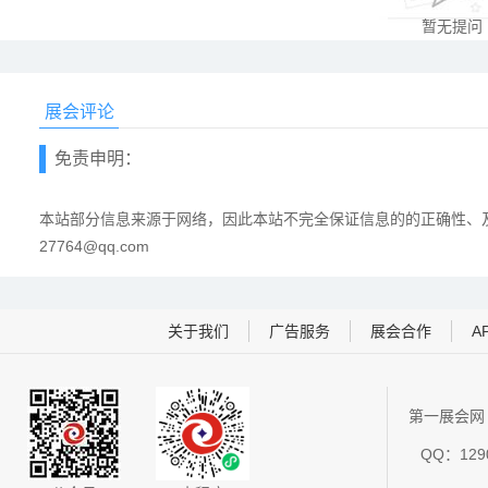
暂无提问
展会评论
免责申明：
本站部分信息来源于网络，因此本站不完全保证信息的的正确性、及
27764@qq.com
关于我们
广告服务
展会合作
A
第一展会网 
QQ：1290