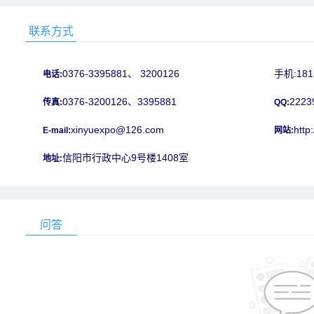
联系方式
0376-3395881、 3200126
手机:181
电话:
0376-3200126、3395881
2223
传真:
QQ:
xinyuexpo@126.com
http
E-mail:
网站:
信阳市行政中心9号楼1408室
地址:
问答