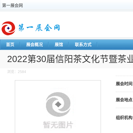
第一展会网
首页
展会概况
展馆
联系方式
2022第30届信阳茶文化节暨茶
浏览：2584
展会时间
展会地点
组织机构