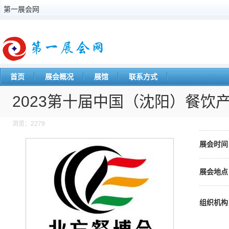
第一展会网
首页
展会概况
展馆
联系方式
2023第十届中国（沈阳）餐饮
浏览：2279
展会时间
展会地点
组织机构