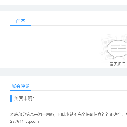
问答
暂无提问
展会评论
免责申明：
本站部分信息来源于网络，因此本站不完全保证信息的的正确性、及
27764@qq.com