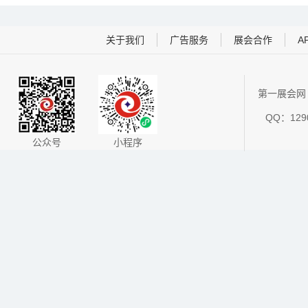
关于我们
广告服务
展会合作
A
第一展会网 
QQ：1290
公众号
小程序