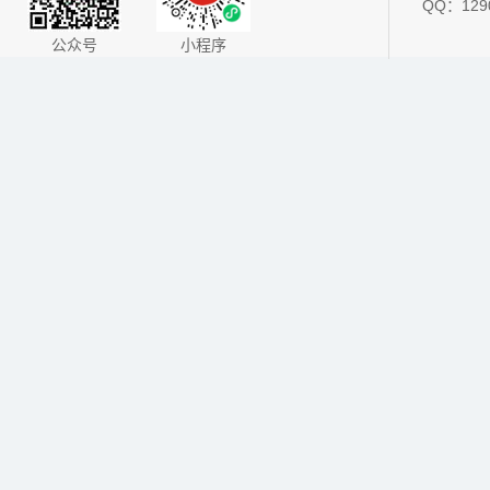
QQ：1290
公众号
小程序