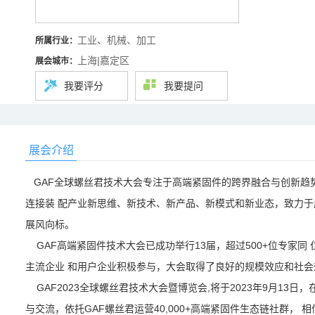
工业、机械、加工
所属行业：
上海|嘉定区
展会城市：
我要评分
我要提问
展会介绍
GAF全球螺丝君技术大会专注于高端紧固件的跨界融合与创新趋势
连接装 配产业新思维、新技术、新产品、新模式和新业态，致力于
展风向标。
GAF高端紧固件技术大会已成功举行13届，超过500+位专家同 仁
主流企业 和用户企业积极参与，大会取得了良好的规模效应和社会
GAF2023全球螺丝君技术大会暨博览会,将于2023年9月13日，
与交流，依托GAF螺丝君运营40,000+高端紧固件生态链社群， 