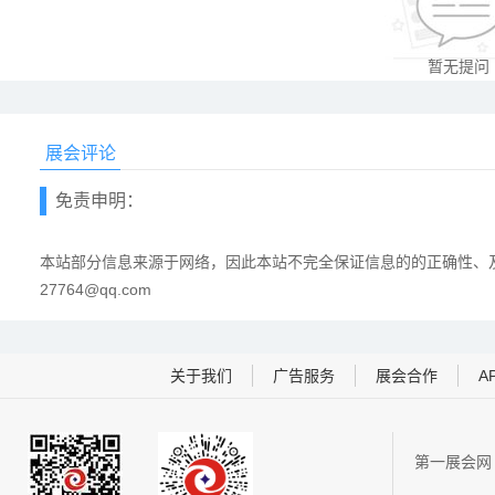
暂无提问
展会评论
免责申明：
本站部分信息来源于网络，因此本站不完全保证信息的的正确性、及
27764@qq.com
关于我们
广告服务
展会合作
A
第一展会网 