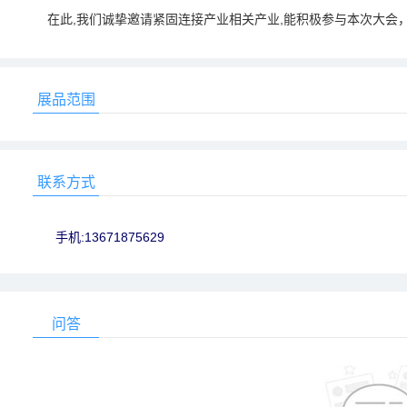
在此,我们诚挚邀请紧固连接产业相关产业,能积极参与本次大会
展品范围
联系方式
手机:13671875629
问答