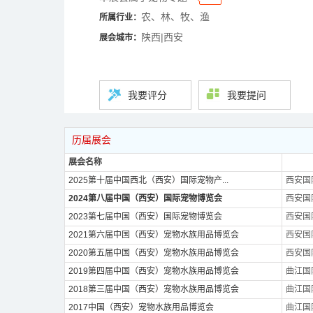
农、林、牧、渔
所属行业：
陕西|西安
展会城市：
我要评分
我要提问
历届展会
展会名称
2025第十届中国西北（西安）国际宠物产...
西安国
2024第八届中国（西安）国际宠物博览会
西安国
2023第七届中国（西安）国际宠物博览会
西安国
2021第六届中国（西安）宠物水族用品博览会
西安国
2020第五届中国（西安）宠物水族用品博览会
西安国
2019第四届中国（西安）宠物水族用品博览会
曲江国
2018第三届中国（西安）宠物水族用品博览会
曲江国
2017中国（西安）宠物水族用品博览会
曲江国