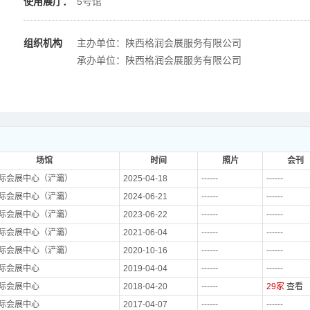
使用展厅：
5号馆
组织机构
主办单位：陕西格润会展服务有限公司
承办单位：陕西格润会展服务有限公司
场馆
时间
照片
会刊
际会展中心（浐灞）
2025-04-18
------
------
际会展中心（浐灞）
2024-06-21
------
------
际会展中心（浐灞）
2023-06-22
------
------
际会展中心（浐灞）
2021-06-04
------
------
际会展中心（浐灞）
2020-10-16
------
------
际会展中心
2019-04-04
------
------
际会展中心
2018-04-20
------
29家
查看
际会展中心
2017-04-07
------
------