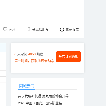
关注
分享给朋友
我要报错
0
人定阅
4053
热度
开启订阅通知
第一时间，获取此展会动态
同城新闻
共享发展新机遇 第九届丝博会开幕
2025中国（西安）国际矿业装...