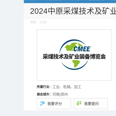
2024中原采煤技术及矿
浏览：2255
工业、机械、加工
所属行业：
河南|郑州
展会城市：
我要评分
我要提问