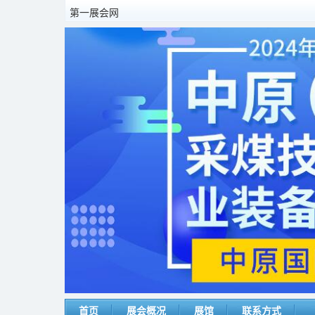
第一展会网
首页
展会概况
展馆
联系方式