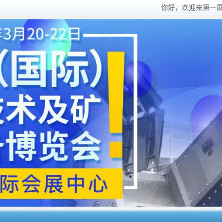
你好，欢迎来第一