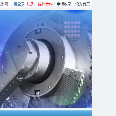
展会网！
请登录
注册
媒体合作
申请收录
设为首页