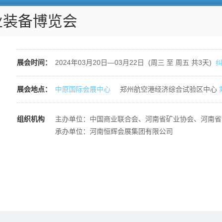
业装备博览会
展会时间：
2024年03月20日—03月22日 (周三 至 周五 共3天)
展会地点：
中原国际会展中心
郑州航空港经济综合试验区中心
组织机构
主办单位：中国商业联合会、河南省矿业协会、河南省
承办单位：河南恒辉会展集团有限公司