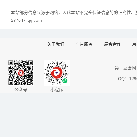
本站部分信息来源于网络，因此本站不完全保证信息的的正确性、及
27764@qq.com
关于我们
广告服务
展会合作
A
第一展会网 
QQ：1290
公众号
小程序