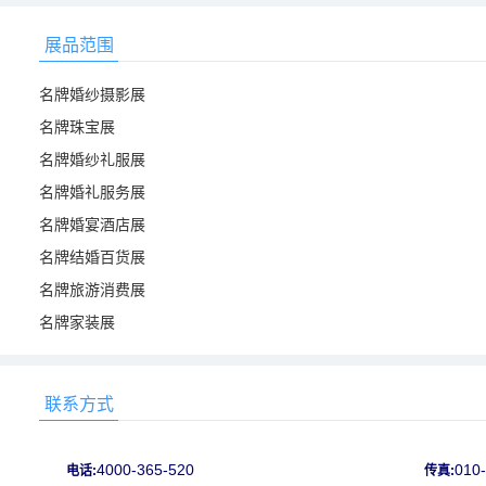
展品范围
名牌婚纱摄影展
名牌珠宝展
名牌婚纱礼服展
名牌婚礼服务展
名牌婚宴酒店展
名牌结婚百货展
名牌旅游消费展
名牌家装展
联系方式
4000-365-520
010
电话:
传真: