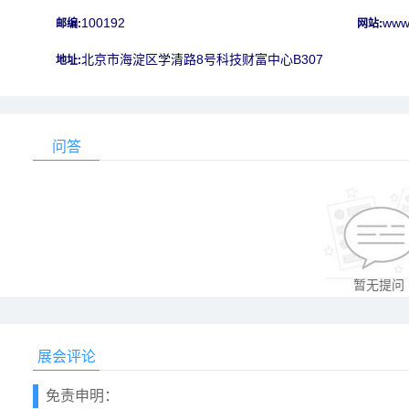
100192
www.
邮编:
网站:
北京市海淀区学清路8号科技财富中心B307
地址:
问答
暂无提问
展会评论
免责申明：