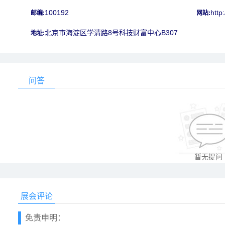
100192
http
邮编:
网站:
北京市海淀区学清路8号科技财富中心B307
地址:
问答
暂无提问
展会评论
免责申明：