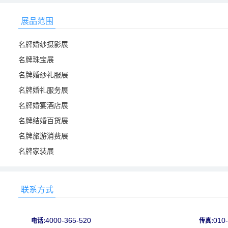
展品范围
名牌婚纱摄影展
名牌珠宝展
名牌婚纱礼服展
名牌婚礼服务展
名牌婚宴酒店展
名牌结婚百货展
名牌旅游消费展
名牌家装展
联系方式
4000-365-520
010
电话:
传真: