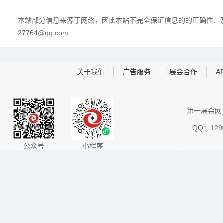
本站部分信息来源于网络，因此本站不完全保证信息的的正确性、及
27764@qq.com
关于我们
广告服务
展会合作
A
第一展会网 
QQ：1290
公众号
小程序