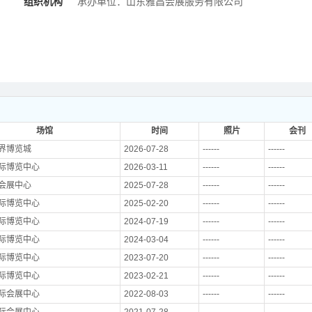
组织机构
承办单位：山东雅昌会展服务有限公司
场馆
时间
照片
会刊
界博览城
2026-07-28
------
------
际博览中心
2026-03-11
------
------
会展中心
2025-07-28
------
------
际博览中心
2025-02-20
------
------
际博览中心
2024-07-19
------
------
际博览中心
2024-03-04
------
------
际博览中心
2023-07-20
------
------
际博览中心
2023-02-21
------
------
际会展中心
2022-08-03
------
------
际会展中心
2021-07-28
------
------