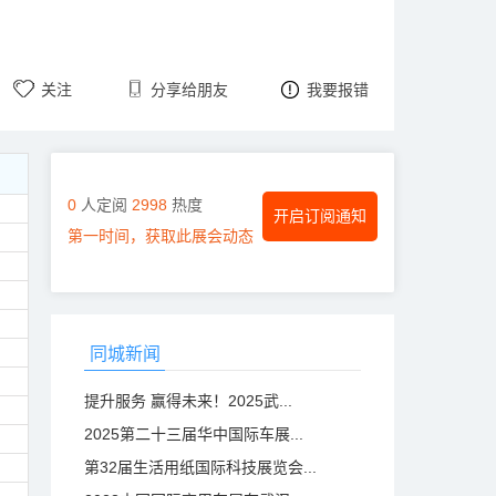
关注
分享给朋友
我要报错
0
人定阅
2998
热度
开启订阅通知
第一时间，获取此展会动态
同城新闻
提升服务 赢得未来！2025武...
2025第二十三届华中国际车展...
第32届生活用纸国际科技展览会...