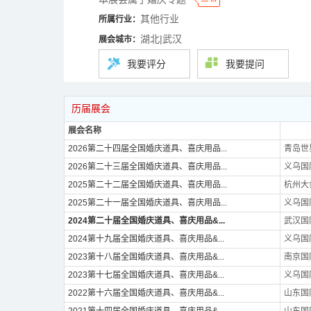
其他行业
所属行业：
湖北|武汉
展会城市：
我要评分
我要提问
历届展会
展会名称
2026第二十四届全国婚庆道具、喜庆用品...
青岛世
2026第二十三届全国婚庆道具、喜庆用品...
义乌国
2025第二十二届全国婚庆道具、喜庆用品...
杭州大
2025第二十一届全国婚庆道具、喜庆用品...
义乌国
2024第二十届全国婚庆道具、喜庆用品&...
武汉国
2024第十九届全国婚庆道具、喜庆用品&...
义乌国
2023第十八届全国婚庆道具、喜庆用品&...
南京国
2023第十七届全国婚庆道具、喜庆用品&...
义乌国
2022第十六届全国婚庆道具、喜庆用品&...
山东国
2021第十四届全国婚庆道具、喜庆用品&...
山东国