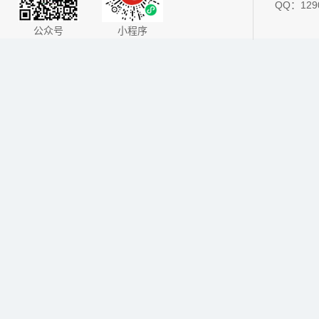
QQ：1290
公众号
小程序