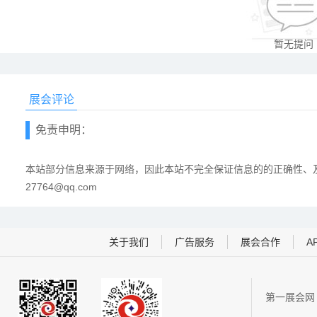
暂无提问
展会评论
免责申明：
本站部分信息来源于网络，因此本站不完全保证信息的的正确性、及
27764@qq.com
关于我们
广告服务
展会合作
A
第一展会网 