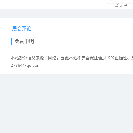
暂无提问
展会评论
免责申明：
本站部分信息来源于网络，因此本站不完全保证信息的的正确性、及
27764@qq.com