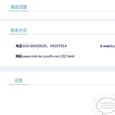
展品范围
联系方式
010-68200625、68207914
li
电话:
E-mail:
www.miit-iie.com/h-col-132.html
网站:
问答