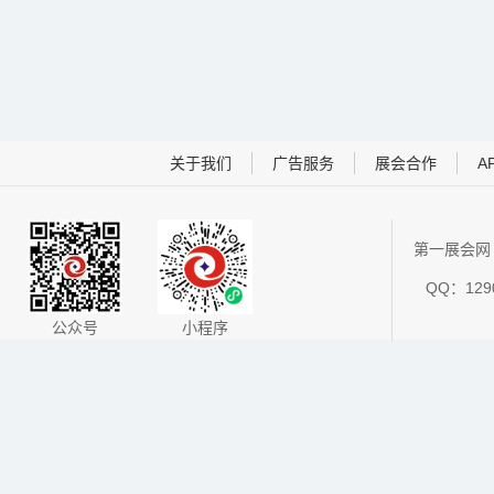
关于我们
广告服务
展会合作
A
第一展会网 
QQ：1290
公众号
小程序