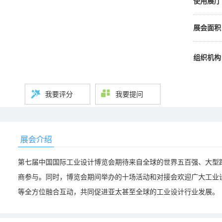
使用展厅
展会面积
组织机构
我要评分
我要提问
展会介绍
第七届中国国际工业设计博览会期待来自全球的世界五百强、大型跨
商参与。同时，博览会期间举办的十场活动和对接会欢迎广大工业
等全方位融合互动，共同促进亚太甚至全球的工业设计行业发展。