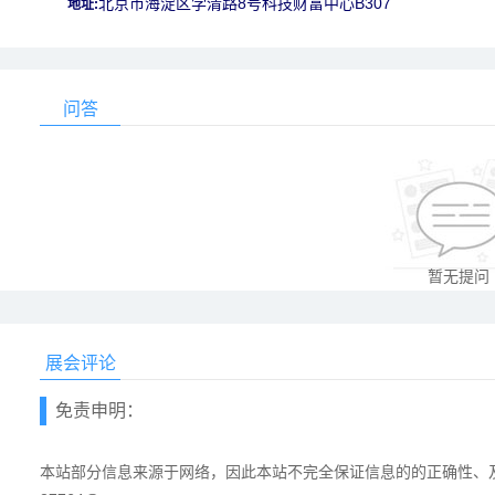
北京市海淀区学清路8号科技财富中心B307
地址:
问答
暂无提问
展会评论
免责申明：
本站部分信息来源于网络，因此本站不完全保证信息的的正确性、及