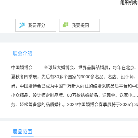
组织机构
我要评分
我要提问
展会介绍
中国婚博会 —— 全球超大婚博会、世界品牌结婚展，每年在北京
夏秋冬四季展，先后有30多个国家的3000多名品、名店、设计
尚，中国婚博会已成为中国千万新人向往的结婚采购品质平台和中
小众精品、设计师定制品牌、80万款结婚新品，送现金、送家电
务、轻松筹备您的品质婚礼。2024中国婚博会春季展将于2025年
展品范围