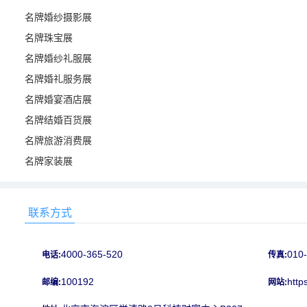
名牌婚纱摄影展
名牌珠宝展
名牌婚纱礼服展
名牌婚礼服务展
名牌婚宴酒店展
名牌结婚百货展
名牌旅游消费展
名牌家装展
联系方式
4000-365-520
010
电话:
传真:
100192
http
邮编:
网站: