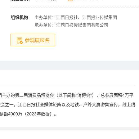
组织机构
主办单位：江西日报社、江西报业传媒集团
承办单位：江西日报传媒集团有限公司
报集团主办的第二届消费品博览会（以下简称“消博会”），总参展面积4万平
盛会之一。江西日报社全媒体矩阵以及地铁、户外大屏密集宣传，线上线
额4000万（2023年数据）。