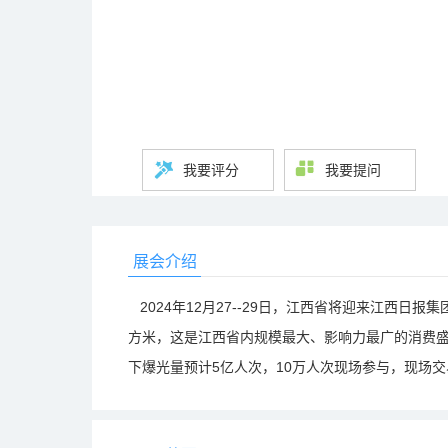
我要评分
我要提问
展会介绍
2024年12月27--29日，江西省将迎来江西日
方米，这是江西省内规模最大、影响力最广的消费
下爆光量预计5亿人次，10万人次现场参与，现场交易