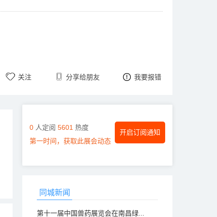
关注
分享给朋友
我要报错
0
人定阅
5601
热度
开启订阅通知
第一时间，获取此展会动态
同城新闻
第十一届中国兽药展览会在南昌绿...