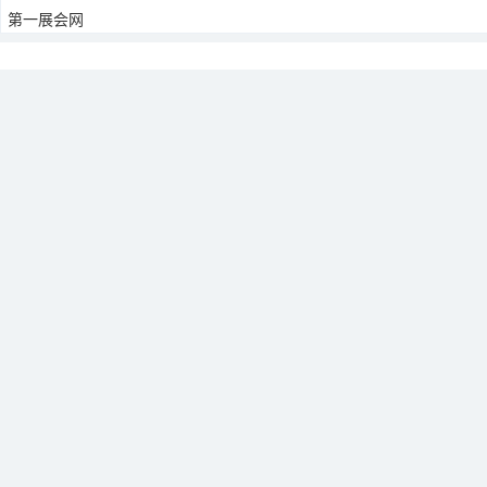
第一展会网