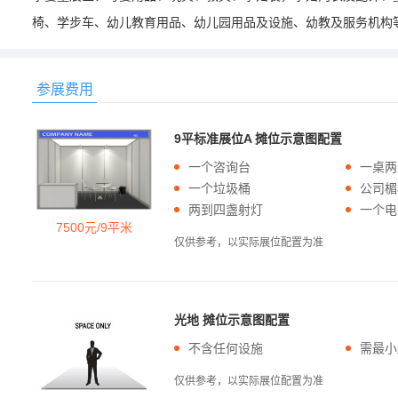
椅、学步车、幼儿教育用品、幼儿园用品及设施、幼教及服务机构
参展费用
9平标准展位A 摊位示意图配置
一个咨询台
一桌两
一个垃圾桶
公司楣
两到四盏射灯
一个电
7500元/9平米
仅供参考，以实际展位配置为准
光地 摊位示意图配置
不含任何设施
需最小
仅供参考，以实际展位配置为准