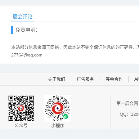
展会评论
免责申明：
本站部分信息来源于网络，因此本站不完全保证信息的的正确性、及
27764@qq.com
关于我们
广告服务
展会合作
A
第一展会网 
QQ：1290
公众号
小程序