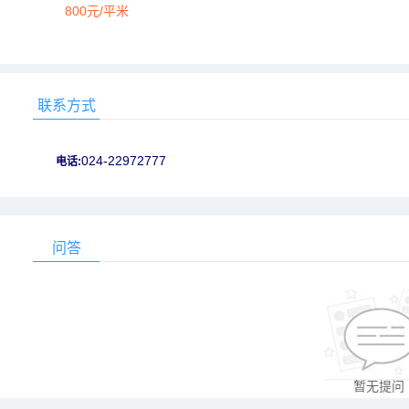
800元/平米
联系方式
024-22972777
电话:
问答
暂无提问