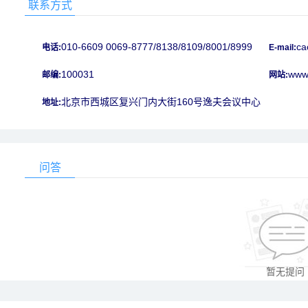
联系方式
010-6609 0069-8777/8138/8109/8001/8999
ca
电话:
E-mail:
100031
www.
邮编:
网站:
北京市西城区复兴门内大街160号逸夫会议中心
地址:
问答
暂无提问