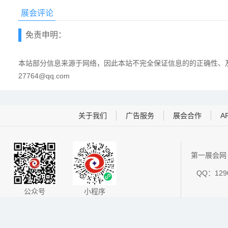
展会评论
免责申明：
本站部分信息来源于网络，因此本站不完全保证信息的的正确性、及
27764@qq.com
关于我们
广告服务
展会合作
A
第一展会网 
QQ：1290
公众号
小程序