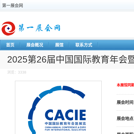
第一展会网
首页
展会概况
展馆
联系方式
2025第26届中国国际教育年会
浏览：3338
本展馆同
展会时间
展会地点