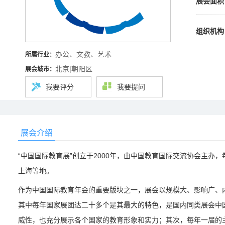
展会面积
组织机构
办公、文教、艺术
所属行业：
北京|朝阳区
展会城市：
我要评分
我要提问
展会介绍
“中国国际教育展”创立于2000年，由中国教育国际交流协会主办
上海等地。
作为中国国际教育年会的重要版块之一，展会以规模大、影响广、内
其中每年国家展团达二十多个是其最大的特色，是国内同类展会中
威性，也充分展示各个国家的教育形象和实力；其次，每年一届的