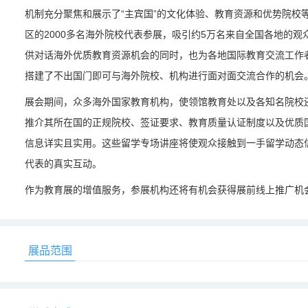
机制充分聚焦和展示了“主宾国”的文化体验、教育资源和优势院校等
区的2000多名海外院校代表参展，吸引约5万名来自全国各地的
供对话海外优质教育资源机会的同时，也为各地国际教育交流工作
搭建了不出国门即可与海外院校、机构进行面对面交流合作的机会
展会期间，众多海外国家教育机构，使领馆教育处以及各知名院校
推介其所在国的正规院校、签证要求、教育质量认证制度以及优质
信息详实且实用。这些留学专场讲座将使观众接触到一手留学动态
代表的真实互动。
作为教育展的增值服务，参展机构还将有机会获得展前线上推广机
展品范围