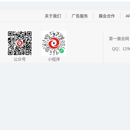
关于我们
广告服务
展会合作
A
第一展会网 
QQ：1290
公众号
小程序