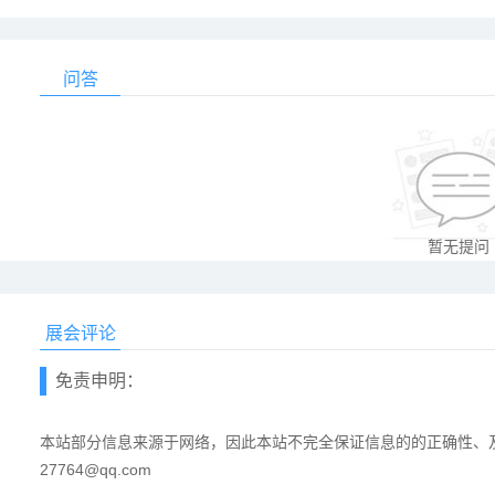
问答
暂无提问
展会评论
免责申明：
本站部分信息来源于网络，因此本站不完全保证信息的的正确性、及
27764@qq.com