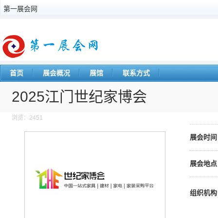
第一展会网
首页
展会概况
展馆
联系方式
2025江门世纪家博会
浏览：2451
展会时间
展会地点
组织机构