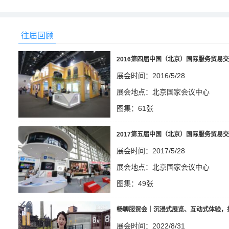
往届回顾
2016第四届中国（北京）国际服务贸易
展会时间：2016/5/28
展会地点：北京国家会议中心
图集：61张
1365
2017第五届中国（北京）国际服务贸易
展会时间：2017/5/28
展会地点：北京国家会议中心
图集：49张
1417
畅聊服贸会｜沉浸式展览、互动式体验，
展会时间：2022/8/31