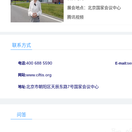
展会地点：北京国家会议中心
腾讯视频
925
联系方式
400 688 5590
se
电话:
E-mail:
www.ciftis.org
网站:
北京市朝阳区天辰东路7号国家会议中心
地址:
问答