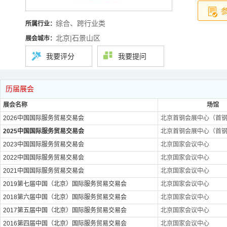
综合、跨行业类
所属行业：
北京|石景山区
展会城市：
我要评分
我要提问
历届展会
展会名称
场馆
2026中国国际服务贸易交易会
北京首钢会展中心（首
2025中国国际服务贸易交易会
北京首钢会展中心（首
2023中国国际服务贸易交易会
北京国家会议中心
2022中国国际服务贸易交易会
北京国家会议中心
2021中国国际服务贸易交易会
北京国家会议中心
2019第七届中国（北京）国际服务贸易交易会
北京国家会议中心
2018第六届中国（北京）国际服务贸易交易会
北京国家会议中心
2017第五届中国（北京）国际服务贸易交易会
北京国家会议中心
2016第四届中国（北京）国际服务贸易交易会
北京国家会议中心