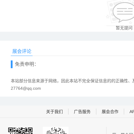
暂无提问
展会评论
免责申明：
本站部分信息来源于网络，因此本站不完全保证信息的的正确性、及
27764@qq.com
关于我们
广告服务
展会合作
A