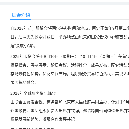
展会介绍
自2025年起，服贸会将固化举办时间和地点，固定于每年9月第
日，后两天为公众开放日；举办地点由原来的国家会议中心和首钢园
造“会展小镇”。
2025年服贸会将于9月10日（星期三）至9月14日（星期日）
贸易峰会、展览展示、论坛会议、洽谈推介、成果发布、配套活动
存场景特色优势，优化空间布局，组织服务贸易特色活动，实现人
服务贸易盛会。
2025年全球服务贸易峰会
由联合国贸发会议、商务部和北京市人民政府共同主办，计划于9月
外国政要、国际组织负责人出席并致辞，邀请跨国公司CEO出席
贸易发展新趋势，凝聚合作发展共识。