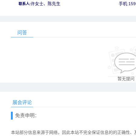
许女士、陈先生
手机:159
联系人:
问答
暂无提问
展会评论
免责申明：
本站部分信息来源于网络，因此本站不完全保证信息的的正确性、及