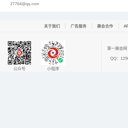
27764@qq.com
关于我们
广告服务
展会合作
A
第一展会网 
QQ：1290
公众号
小程序